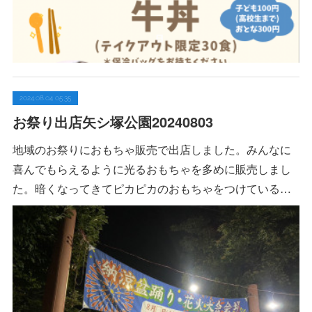
2024.08.04 05:35
お祭り出店矢シ塚公園20240803
地域のお祭りにおもちゃ販売で出店しました。みんなに
喜んでもらえるように光るおもちゃを多めに販売しまし
た。暗くなってきてピカピカのおもちゃをつけている…