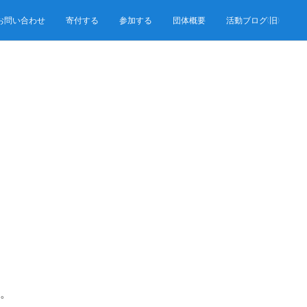
お問い合わせ
寄付する
参加する
団体概要
活動ブログ(旧)
。