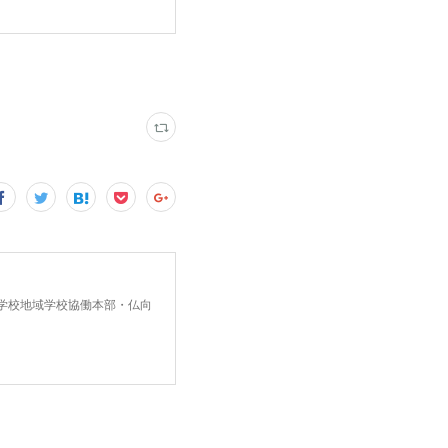
中学校地域学校協働本部・仏向