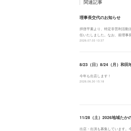
関連記事
理事長交代のお知らせ
拝啓平素より、特定非営利活動
任いたしました。なお、前理事
2026.07.03 13:37
8/23（日）8/24（月）和
今年も出店します！
2026.06.30 15:18
11/28（土）2026地域
出店・出演も募集しています。