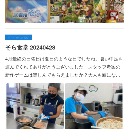
2024.05.03 05:50
そら食堂 20240428
4月最終の日曜日は夏日のような日でしたね。暑い中足を
運んでくれてありがとうございました。スタッフ考案の
新作ゲームは楽しんでもらえましたか？大人も癖にな…