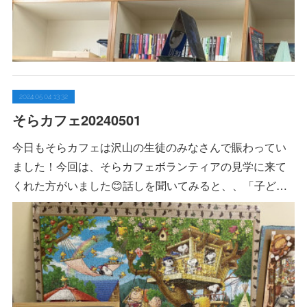
2024.05.04 13:32
そらカフェ20240501
今日もそらカフェは沢山の生徒のみなさんで賑わってい
ました！今回は、そらカフェボランティアの見学に来て
くれた方がいました😊話しを聞いてみると、、「子ど…