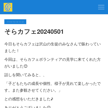
2024.05.04 13:32
そらカフェ20240501
今日もそらカフェは沢山の生徒のみなさんで賑わってい
ました！
今回は、そらカフェボランティアの見学に来てくれた方
がいました😊
話しを聞いてみると、、
「子どもたちの成長や個性、様子が見れて楽しかったで
す。また参観させてください。」
との感想をいただきました♪
ありがとうございました😌