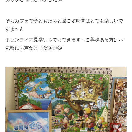
そらカフェで子どもたちと過ごす時間はとても楽しいで
すよ〜♪
ボランティア見学いつでもできます！ご興味ある方はお
気軽にお声かけください😊