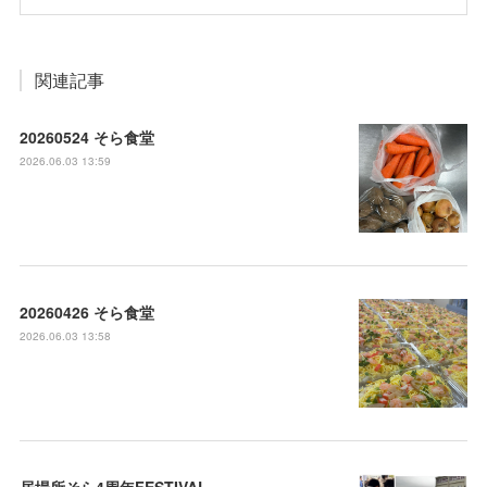
関連記事
20260524 そら食堂
2026.06.03 13:59
20260426 そら食堂
2026.06.03 13:58
居場所そら4周年FESTIVAL