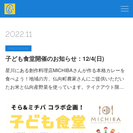
2022
.
11
2022.11.23 11:00
子ども食堂開催のお知らせ：12/4(日)
星川にある創作料理店MICHIBAさんが作る本格カレーを
食べよう！地域の方、仏向町農家さんにご提供いただい
たお米と仏向産野菜を使っています。テイクアウト限…