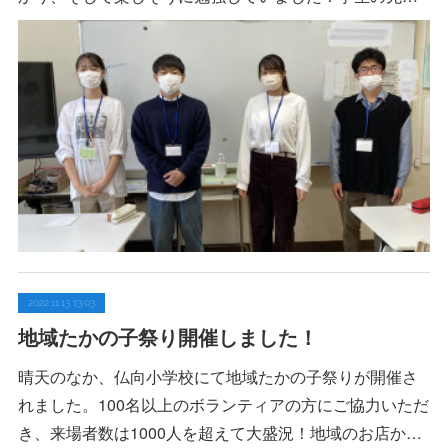
2022.11.13 13:03
地域たかの子祭り開催しました！
晴天のなか、仏向小学校にて地域たかの子祭りが開催さ
れました。100名以上のボランティアの方にご協力いただ
き、来場者数は1000人を超えて大盛況！地域のお店か…