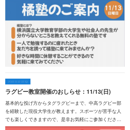
2022.11.12 22:19
ラグビー教室開催のおしらせ：11/13(日)
基本的な投げ方からタグラグビーまで、中高ラグビー部
を経験した現役大学生が教えます。スポーツが苦手な人
でも楽しくできますので、是非お気軽にご参加くださ…