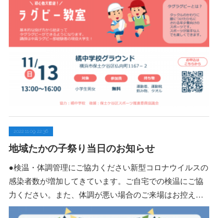
2022.11.09 22:36
地域たかの子祭り当日のお知らせ
●検温・体調管理にご協力ください新型コロナウイルスの
感染者数が増加してきています。ご自宅での検温にご協
力ください。また、体調が悪い場合のご来場はお控え…