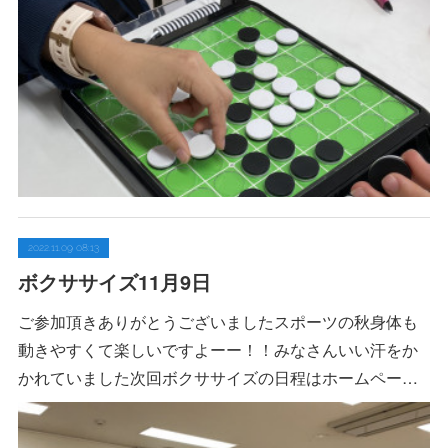
2022.11.09 08:13
ボクササイズ11月9日
ご参加頂きありがとうございましたスポーツの秋身体も
動きやすくて楽しいですよーー！！みなさんいい汗をか
かれていました次回ボクササイズの日程はホームペー…