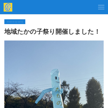
2022.11.13 13:03
地域たかの子祭り開催しました！