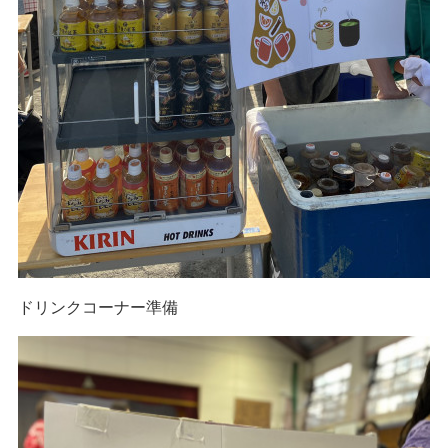
ドリンクコーナー準備