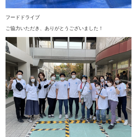
フードドライブ
ご協力いただき、ありがとうございました！