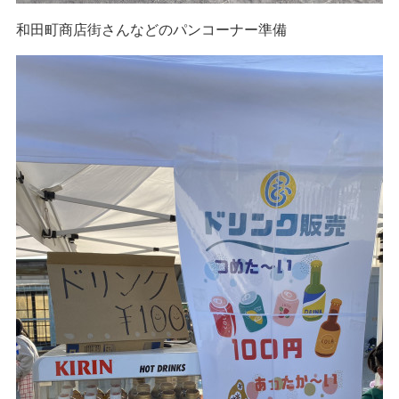
和田町商店街さんなどのパンコーナー準備