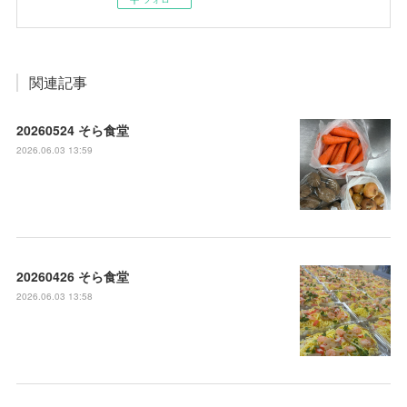
関連記事
20260524 そら食堂
2026.06.03 13:59
20260426 そら食堂
2026.06.03 13:58