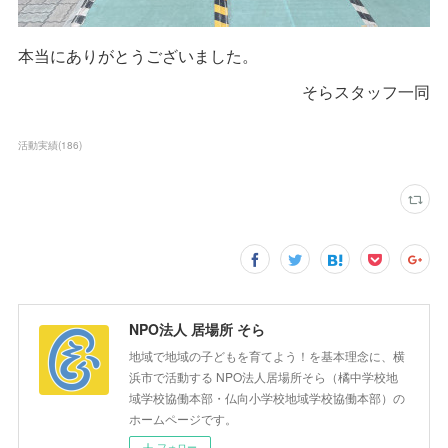
本当にありがとうございました。
そらスタッフ一同
活動実績
(
186
)
NPO法人 居場所 そら
地域で地域の子どもを育てよう！を基本理念に、横
浜市で活動する NPO法人居場所そら（橘中学校地
域学校協働本部・仏向小学校地域学校協働本部）の
ホームページです。
フォロー