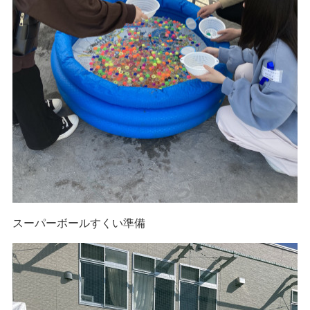
スーパーボールすくい準備