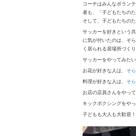
コーチはみんなボランテ
者も、「子どもたちのた
そして、子どもたちのた
サッカーを好きという共
に気が付いたのは、そら
く居られる居場所づくり
サッカーをやってみたい
お花が好きな人は、
そら
料理が好きな人は、
そら
お店の店員さんをやって
キックボクシングをやっ
子どもも大人も大歓迎！