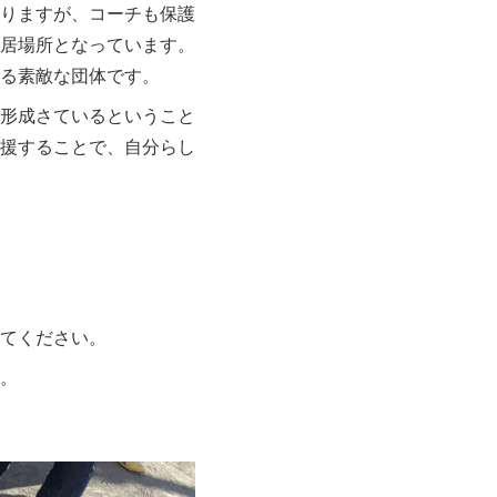
りますが、コーチも保護
居場所となっています。
る素敵な団体です。
形成さているということ
援することで、自分らし
てください。
。