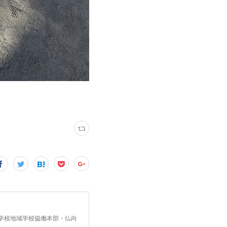
中学校地域学校協働本部・仏向