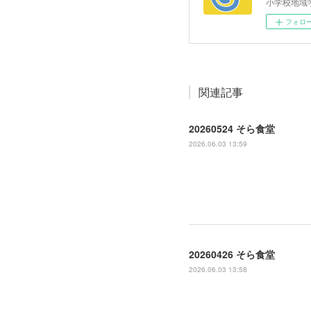
小学校地域
フォロ
関連記事
20260524 そら食堂
2026.06.03 13:59
20260426 そら食堂
2026.06.03 13:58