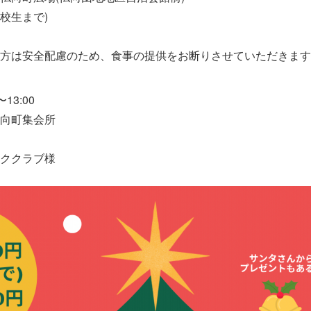
高校生まで)
方は安全配慮のため、食事の提供をお断りさせていただきます
〜13:00
向町集会所
ククラブ様