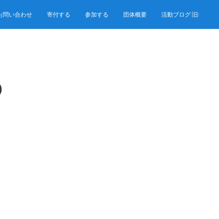
お問い合わせ
寄付する
参加する
団体概要
活動ブログ(旧)
)