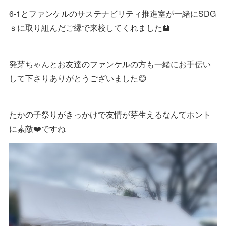
6-1とファンケルのサステナビリティ推進室が一緒にSDG
ｓに取り組んだご縁で来校してくれました🏫
発芽ちゃんとお友達のファンケルの方も一緒にお手伝い
して下さりありがとうございました😊
たかの子祭りがきっかけで友情が芽生えるなんてホント
に素敵❤️ですね