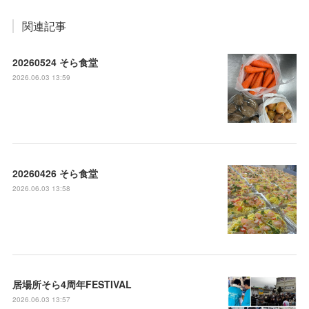
関連記事
20260524 そら食堂
2026.06.03 13:59
20260426 そら食堂
2026.06.03 13:58
居場所そら4周年FESTIVAL
2026.06.03 13:57