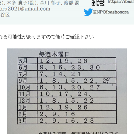
なる可能性がありますので随時ご確認下さい