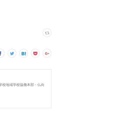
中学校地域学校協働本部・仏向