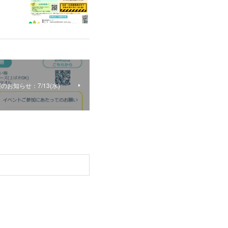
お知らせ：7/13(水)