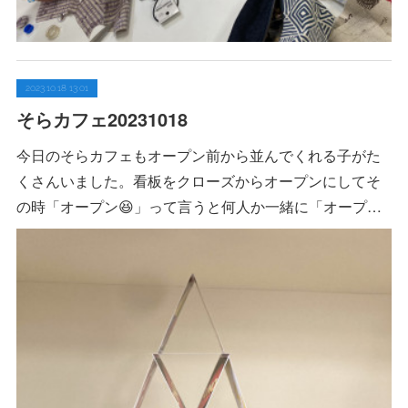
2023.10.18 13:01
そらカフェ20231018
今日のそらカフェもオープン前から並んでくれる子がた
くさんいました。看板をクローズからオープンにしてそ
の時「オープン😆」って言うと何人か一緒に「オープ…