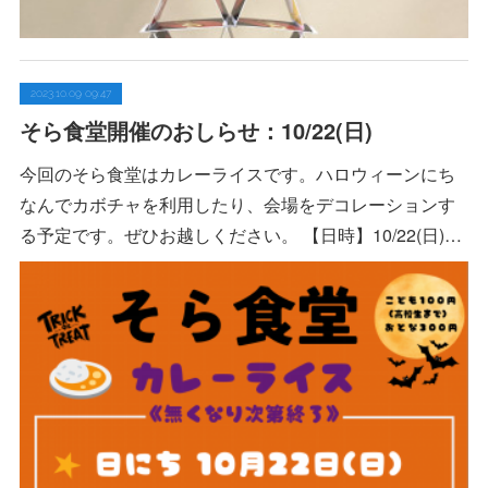
2023.10.09 09:47
そら食堂開催のおしらせ：10/22(日)
今回のそら食堂はカレーライスです。ハロウィーンにち
なんでカボチャを利用したり、会場をデコレーションす
る予定です。ぜひお越しください。 【日時】10/22(日)…