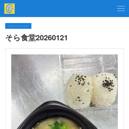
2026.02.22 14:54
そら食堂20260121