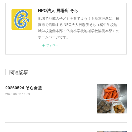
NPO法人 居場所 そら
地域で地域の子どもを育てよう！を基本理念に、横
浜市で活動する NPO法人居場所そら（橘中学校地
域学校協働本部・仏向小学校地域学校協働本部）の
ホームページです。
フォロー
関連記事
20260524 そら食堂
2026.06.03 13:59