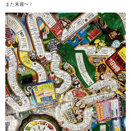
また来週〜！