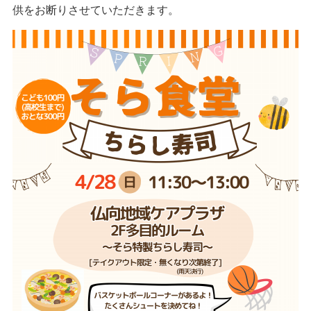
供をお断りさせていただきます。