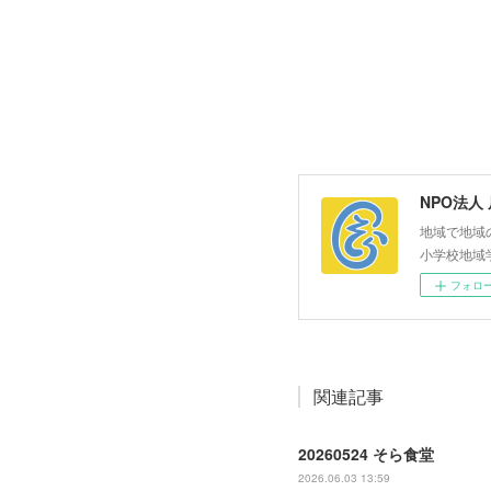
NPO法人
地域で地域
小学校地域
フォロ
関連記事
20260524 そら食堂
2026.06.03 13:59