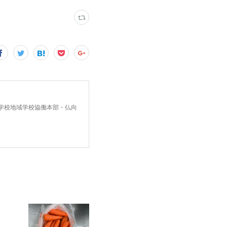
中学校地域学校協働本部・仏向