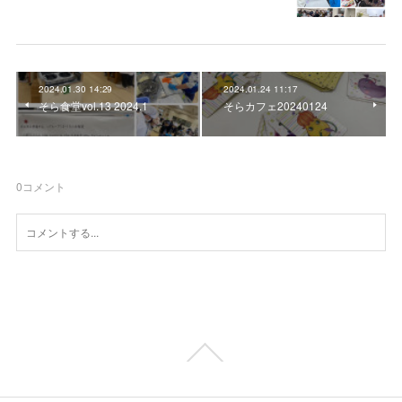
2024.01.30 14:29
2024.01.24 11:17
そら食堂vol.13 2024.1
そらカフェ20240124
0
コメント