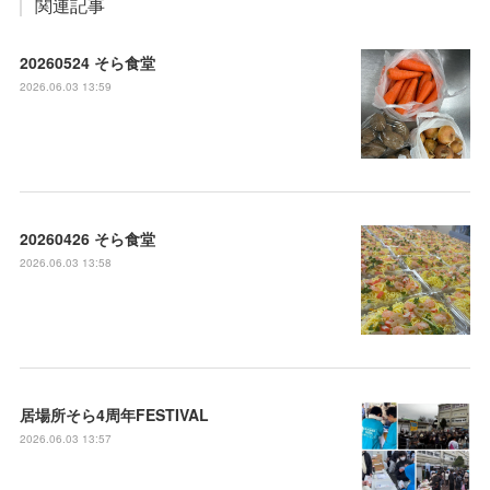
関連記事
20260524 そら食堂
2026.06.03 13:59
20260426 そら食堂
2026.06.03 13:58
居場所そら4周年FESTIVAL
2026.06.03 13:57