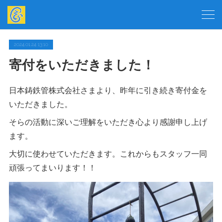
2024.01.24 13:10
寄付をいただきました！
日本鋳鉄管株式会社さまより、昨年に引き続き寄付金を
いただきました。
そらの活動に深いご理解をいただき心より感謝申し上げ
ます。
大切に使わせていただきます。これからもスタッフ一同
頑張ってまいります！！