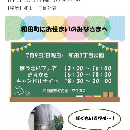
【場所】和田一丁目公園