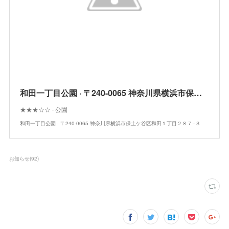
和田一丁目公園 · 〒240-0065 神奈川県横浜市保土ケ谷区和田１丁目２８７−３
★★★☆☆ · 公園
和田一丁目公園 · 〒240-0065 神奈川県横浜市保土ケ谷区和田１丁目２８７−３
お知らせ
(
92
)