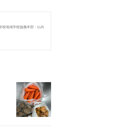
中学校地域学校協働本部・仏向