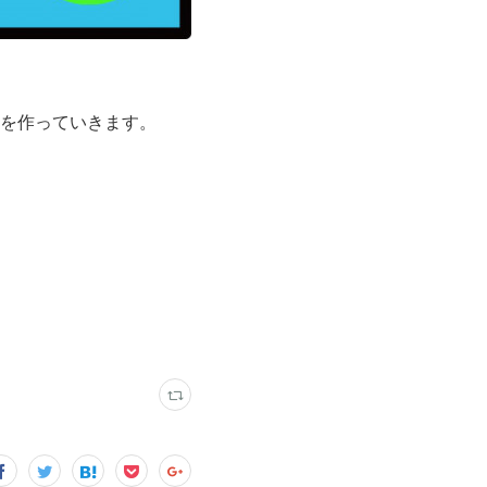
を作っていきます。