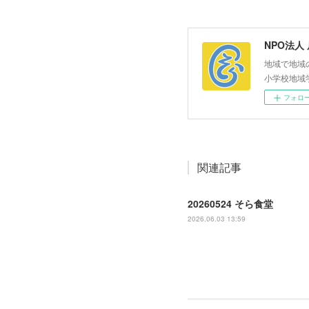
NPO法人
地域で地域
小学校地域
フォロ
関連記事
20260524 そら食堂
2026.06.03 13:59