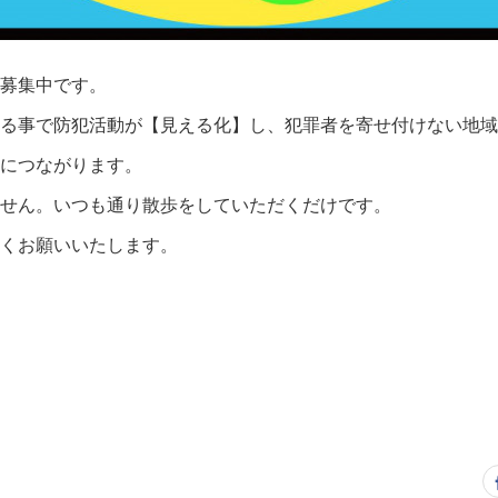
募集中です。
る事で防犯活動が【見える化】し、犯罪者を寄せ付けない地域
につながります。
せん。いつも通り散歩をしていただくだけです。
くお願いいたします。