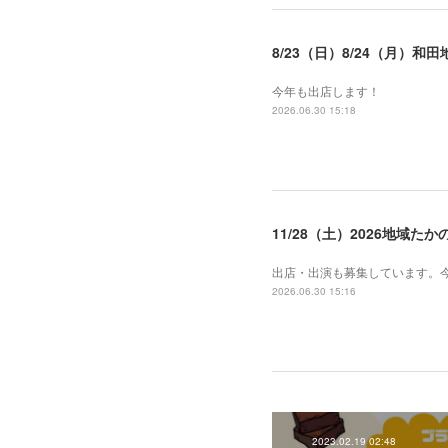
8/23（日）8/24（月）和
今年も出店します！
2026.06.30 15:18
11/28（土）2026地域
出店・出演も募集しています。
2026.06.30 15:16
2023.02.19 02:48