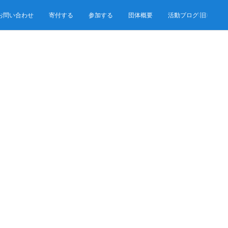
お問い合わせ
寄付する
参加する
団体概要
活動ブログ(旧)