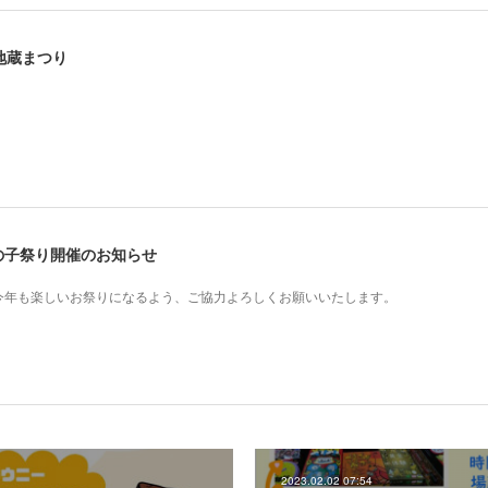
田地蔵まつり
たかの子祭り開催のお知らせ
今年も楽しいお祭りになるよう、ご協力よろしくお願いいたします。
2023.02.02 07:54