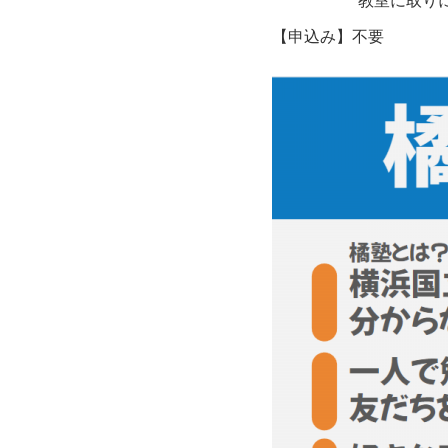
【申込み】不要