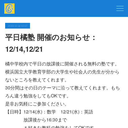
2022.12.14 10:17
平日橘塾 開催のお知らせ：
12/14,12/21
橘中学校内で平日の放課後に開催される無料の塾です。
横浜国立大学教育学部の大学生や社会人の先生が分から
ないところを教えてくれます。
30分間はその日のテーマに沿って教えてくれます。もち
ろん違う勉強をしてもOKです。
是非お気軽にご参加ください。
【日時】12/14(水)：数学 12/21(水)：英語
放課後から16:30まで
＊好きな教科の勉強をしてOKです