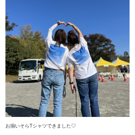
お揃いそらTシャツできました♡