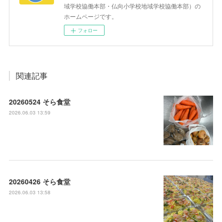
域学校協働本部・仏向小学校地域学校協働本部）の
ホームページです。
フォロー
関連記事
20260524 そら食堂
2026.06.03 13:59
20260426 そら食堂
2026.06.03 13:58