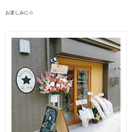
お楽しみに☆